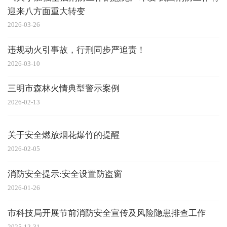
迎来八方面重大转变
2026-03-26
违规动火引事故，行刑同步严追责！
2026-03-10
三明市森林火情典型警示案例
2026-02-13
关于安全燃放烟花爆竹的提醒
2026-02-05
消防安全提示:安全设置防盗窗
2026-01-26
市科技局开展节前消防安全宣传及风险隐患排查工作
2025-12-31