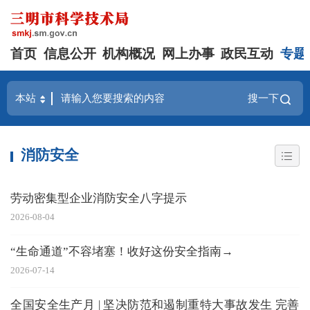
首页
信息公开
机构概况
网上办事
政民互动
专题
搜一下
消防安全
劳动密集型企业消防安全八字提示
2026-08-04
“生命通道”不容堵塞！收好这份安全指南→
2026-07-14
全国安全生产月 | 坚决防范和遏制重特大事故发生 完善