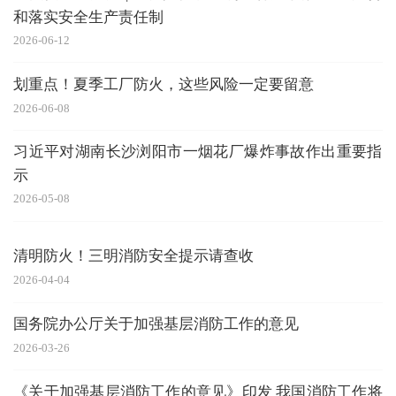
和落实安全生产责任制
2026-06-12
划重点！夏季工厂防火，这些风险一定要留意
2026-06-08
习近平对湖南长沙浏阳市一烟花厂爆炸事故作出重要指
示
2026-05-08
清明防火！三明消防安全提示请查收
2026-04-04
国务院办公厅关于加强基层消防工作的意见
2026-03-26
《关于加强基层消防工作的意见》印发 我国消防工作将