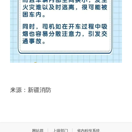
来源：新疆消防
网站群
上级部门
省内科技系统