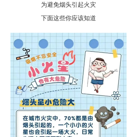
为避免烟头引起火灾
下面这些你应该知道