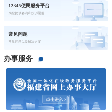
12345便民服务平台
为您提供咨询和投诉渠道
常见问题
常见问题以及解决方案
办事服务