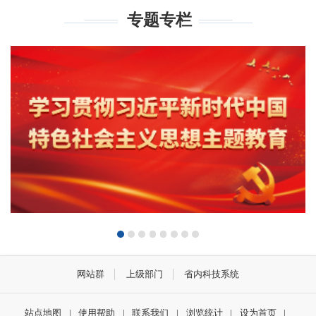
专题专栏
网站群
上级部门
省内科技系统
站点地图
|
使用帮助
|
联系我们
|
浏览统计
|
设为首页
|