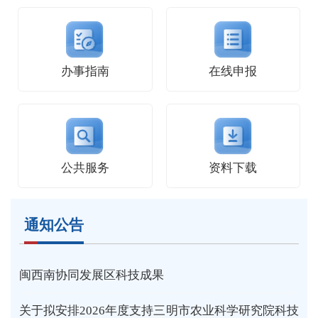
办事指南
在线申报
公共服务
资料下载
通知公告
闽西南协同发展区科技成果
关于拟安排2026年度支持三明市农业科学研究院科技