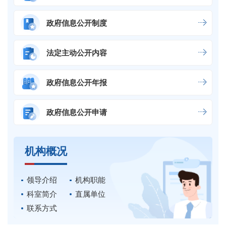
政府信息公开制度
法定主动公开内容
政府信息公开年报
政府信息公开申请
机构概况
领导介绍
机构职能
科室简介
直属单位
联系方式