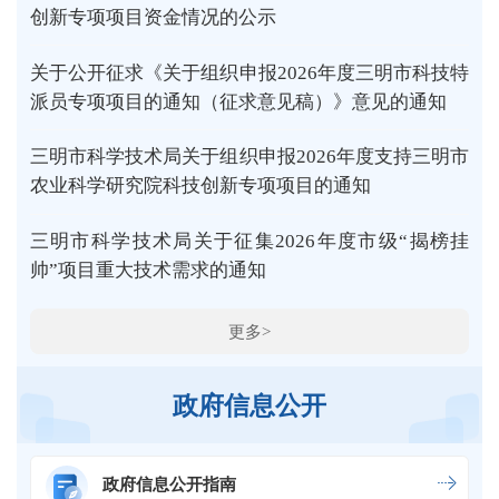
创新专项项目资金情况的公示
关于公开征求《关于组织申报2026年度三明市科技特
派员专项项目的通知（征求意见稿）》意见的通知
三明市科学技术局关于组织申报2026年度支持三明市
农业科学研究院科技创新专项项目的通知
三明市科学技术局关于征集2026年度市级“揭榜挂
帅”项目重大技术需求的通知
更多>
政府信息公开
政府信息公开指南