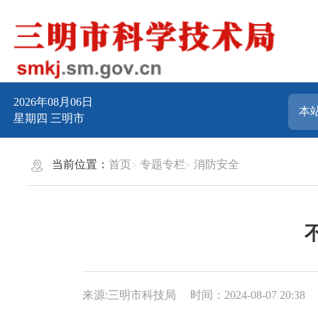
2026年08月06日
星期四
三明市
当前位置：
首页
专题专栏
消防安全
来源:三明市科技局
时间：2024-08-07 20:38