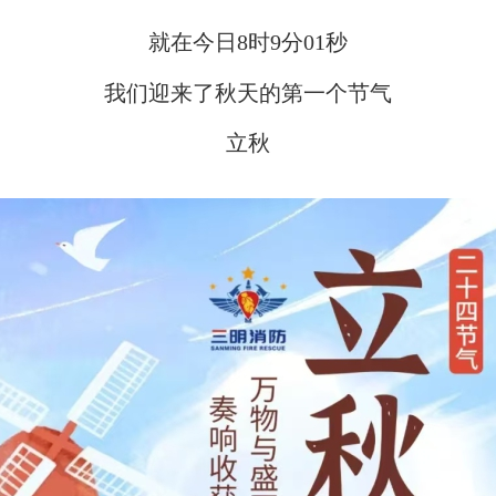
就在今日8时9分01秒
我们迎来了秋天的第一个节气
立秋