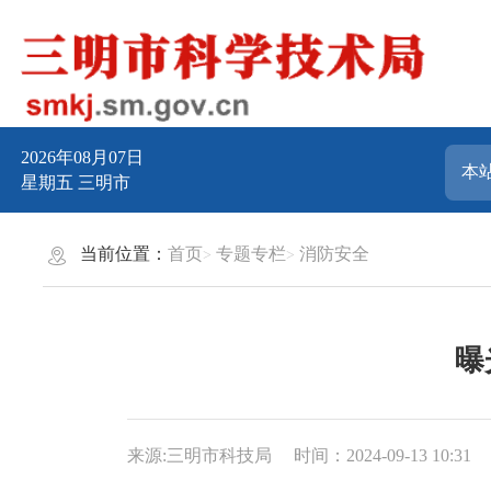
2026年08月07日
星期五
三明市
当前位置：
首页
专题专栏
消防安全
曝
来源:三明市科技局
时间：2024-09-13 10:31