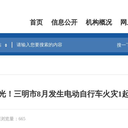
首页
信息公开
机构概况
网
搜一
光！三明市8月发生电动自行车火灾1
浏览量：665