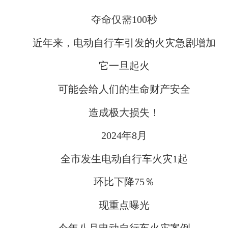
夺命仅需100秒
近年来，电动自行车引发的火灾急剧增加
它一旦起火
可能会给人们的生命财产安全
造成极大损失！
2024年8月
全市发生电动自行车火灾1起
环比下降75％
现重点曝光