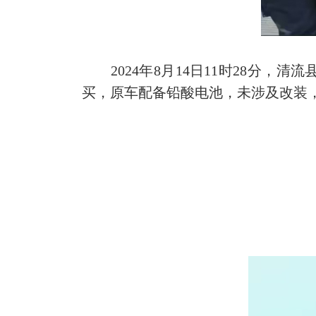
2024年8月14日11时28分，
买，原车配备铅酸电池，未涉及改装