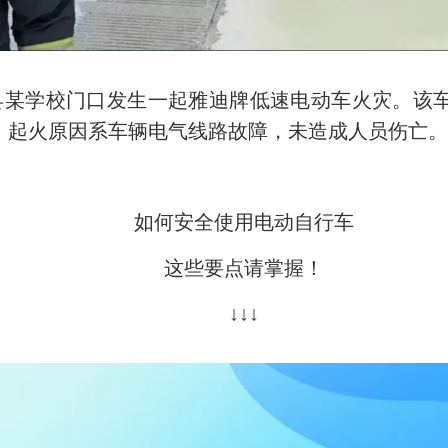
清流县某学校门口发生一起雅迪牌低速电动车火灾。
，起火原因系车辆电气线路故障，未造成人员伤亡
如何安全使用电动自行车
这些要点请掌握！
↓↓↓