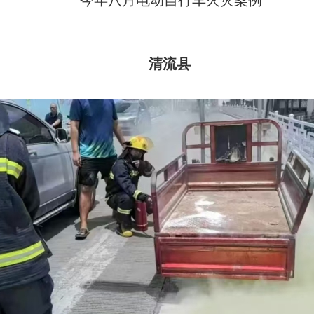
今年八月电动自行车火灾案例
清流县