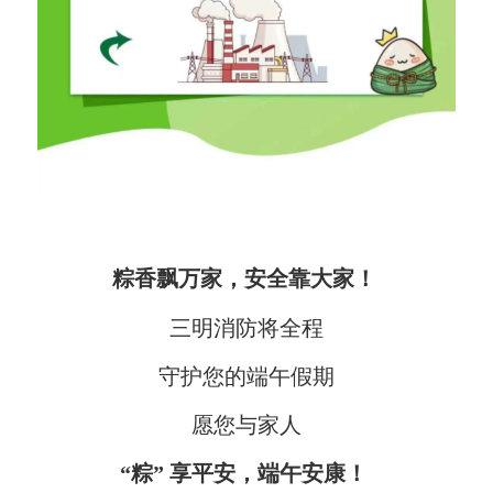
粽香飘万家，安全靠大家！
三明消防将全程
守护您的端午假期
愿您与家人
“粽” 享平安，端午安康！