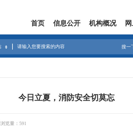
首页
信息公开
机构概况
网
搜一
今日立夏，消防安全切莫忘
浏览量：591