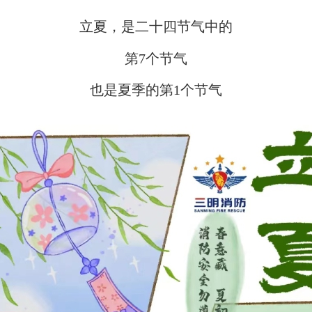
立夏，是二十四节气中的
第7个节气
也是夏季的第1个节气