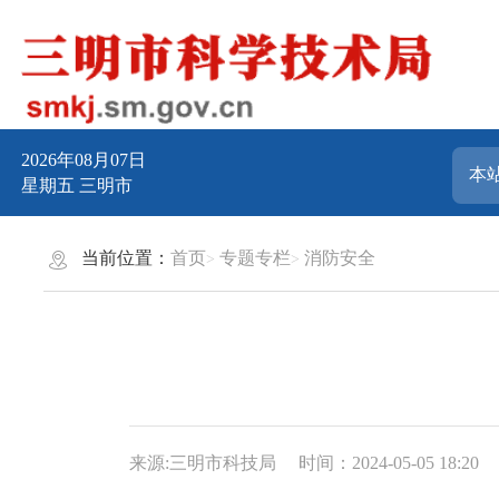
2026年08月07日
星期五
三明市
当前位置：
首页
专题专栏
消防安全
来源:三明市科技局
时间：2024-05-05 18:20