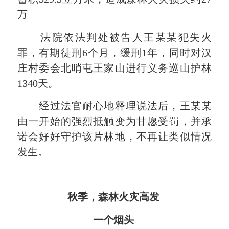
万
法院依法判处被告人王某某犯失火
罪，有期徒刑6个月，缓刑1年，同时对汉
庄村委会北哨屯王家山进行义务巡山护林
1340天。
经过法官耐心地释理说法后，王某某
由一开始的强烈抵触变为甘愿受罚，并承
诺会好好守护该片林地，不再让类似情况
发生。
秋季，森林火灾高发
一个烟头