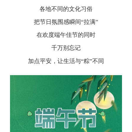
各地不同的文化习俗
把节日氛围感瞬间“拉满”
在欢度端午佳节的同时
千万别忘记
加点平安，让生活与“粽”不同