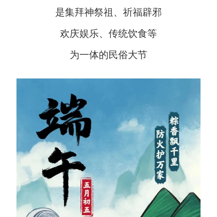
是集拜神祭祖、祈福辟邪
欢庆娱乐、传统饮食等
为一体的民俗大节