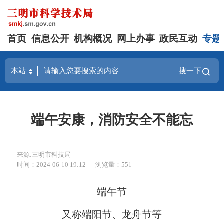
首页
信息公开
机构概况
网上办事
政民互动
专题
搜一下
端午安康，消防安全不能忘
来源:三明市科技局
时间：2024-06-10 19:12
浏览量：551
端午节
又称端阳节、龙舟节等