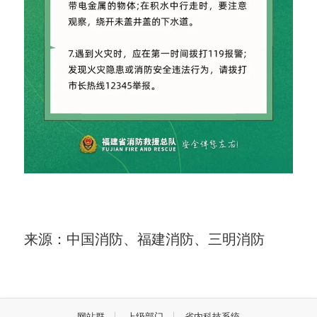
来源：中国消防、福建消防、三明消防
网站群
上级部门
省内科技系统