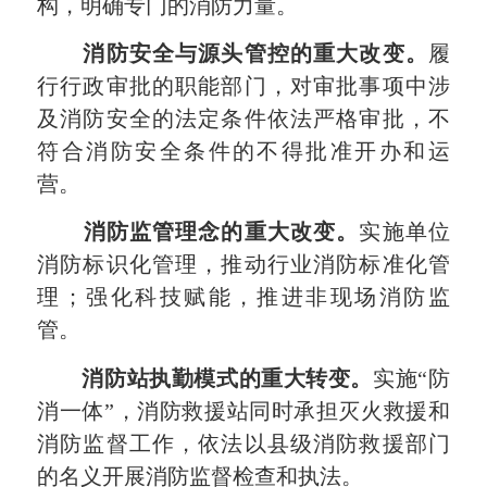
构，明确专门的消防力量。
消防安全与源头管控的重大改变。
履
行行政审批的职能部门，对审批事项中涉
及消防安全的法定条件依法严格审批，不
符合消防安全条件的不得批准开办和运
营。
消防监管理念的重大改变。
实施单位
消防标识化
管理，推动行业消防标准化管
理；强化科技赋能，推进非现场消防监
管。
消防站执勤模式的重大转变。
实施“
防
消一体
”，消防救援站同时承担灭火救援和
消防监督工作，依法以县级消防救援部门
的名义开展消防监督检查和执法。