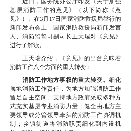
近日，国务院办公厅印发《关于加强
基层消防工作的意见》（以下简称《意
见》）。在3月17日国家消防救援局举行的
新闻发布会上，国家消防救援局新闻发言
人、消防监督司副司长王天瑞对《意见》
进行了解读。
王天瑞介绍，《意见》的出台意味着
消防工作八个方面的重大转变：
消防工作地方事权的重大转变。
细化
属地消防工作责任，为地方加强消防工作
留足自主空间。支持地方政府采取多种方
式充实基层专业消防力量；健全由地方主
要领导或分管领导牵头的消防工作协调机
制；乡镇街道将消防职责细化到内设机