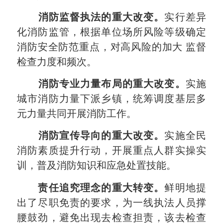
消防监督执法的重大改变。
实行差异
化消防监管，根据单位场所风险等级确定
消防安全防范重点，对高风险的加大 监督
检查力度和频次。
消防专业力量布局的重大改变。
实施
城市消防力量下派乡镇，统筹调度基层多
元力量共同开展消防工作。
消防宣传导向的重大改变。
实施全民
消防素质提升行动，开展重点人群实操实
训，普及消防知识和应急处置技能。
责任追究理念的重大转变。
鲜明地提
出了尽职免责的要求，为一线执法人员撑
腰鼓劲，避免出现去检查担责，该去检查