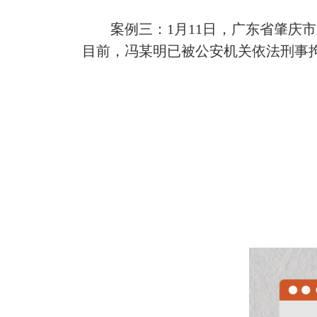
案例三：1月11日，广东省肇庆市
目前，冯某明已被公安机关依法刑事