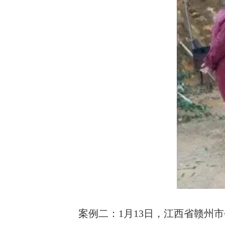
案例二：1月13日，江西省赣州市会