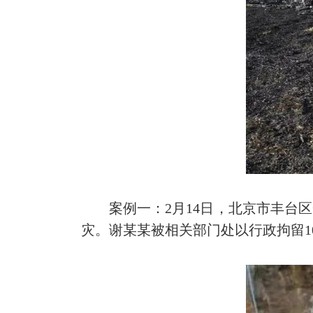
案例一：2月14日，北京市丰台区
灾。谢某某被相关部门处以行政拘留1