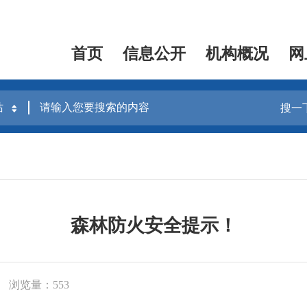
首页
信息公开
机构概况
网
搜一
森林防火安全提示！
浏览量：553