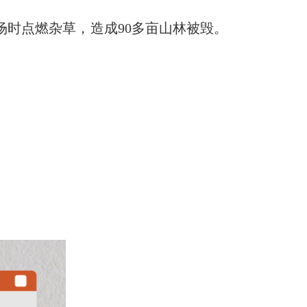
时点燃杂草，造成90多亩山林被毁。