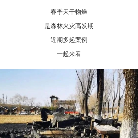
春季天干物燥
是森林火灾高发期
近期多起案例
一起来看