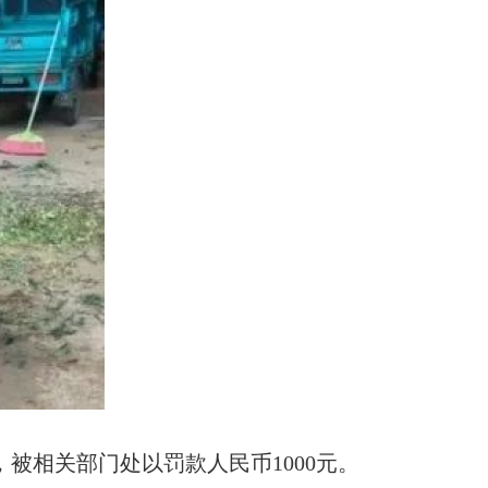
相关部门处以罚款人民币1000元。