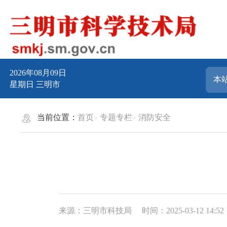
2026年08月09日
星期日
三明市
当前位置：
首页
专题专栏
消防安全
来源：三明市科技局
时间：2025-03-12 14:52