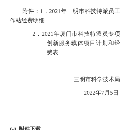
附件：
1
．2021年三明市科技特派员工
作站经费明细
2
．2021年厦门市科技特派员专项
创新服务载体项目计划和经
费表
三明市科学技术局
2022年
7
月
5
日
附件下载