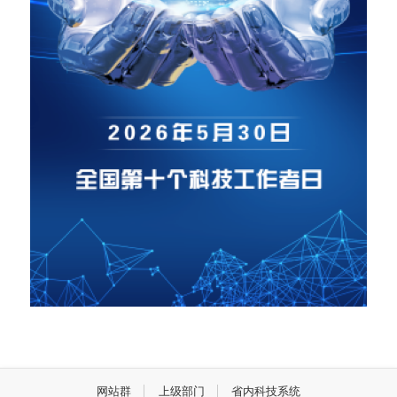
网站群
上级部门
省内科技系统