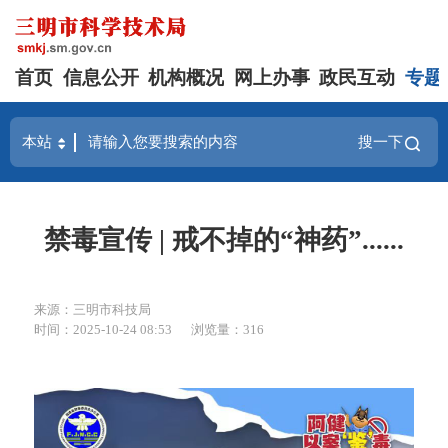
首页
信息公开
机构概况
网上办事
政民互动
专题
搜一下
禁毒宣传 | 戒不掉的“神药”......
来源：三明市科技局
时间：2025-10-24 08:53
浏览量：316