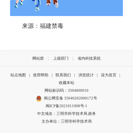
来源：福建禁毒
网站群
上级部门
省内科技系统
站点地图
|
使用帮助
|
联系我们
|
浏览统计
|
设为首页
|
收藏本站
网站标识码：3504000010
闽公网安备 35040202000172号
闽ICP备2021011008号-1
中文域名：三明市科学技术局.政务
主办单位：三明市科学技术局