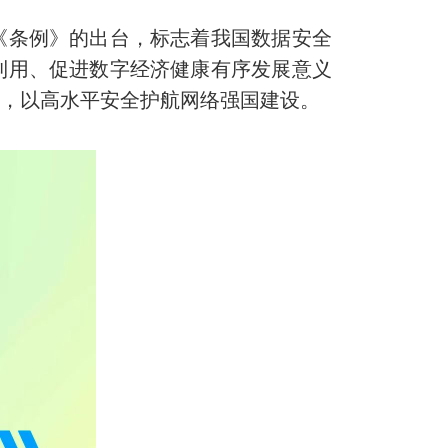
《条例》的出台，标志着我国数据安全
利用、促进数字经济健康有序发展意义
线，以高水平安全护航网络强国建设。