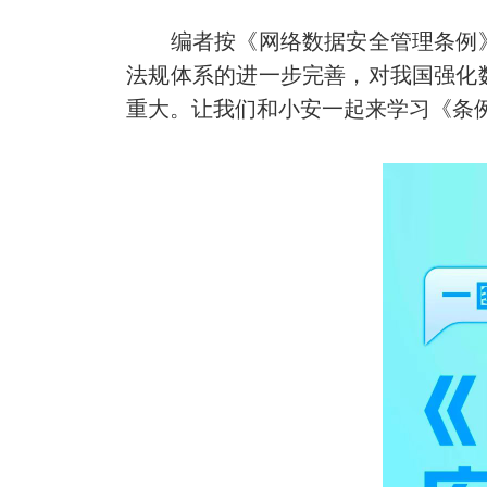
编者按《网络数据安全管理条例》（
法规体系的进一步完善，对我国强化
重大。让我们和小安一起来学习《条