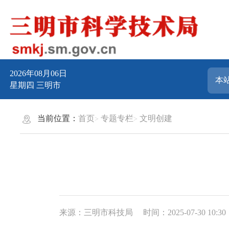
2026年08月06日
星期四
三明市
当前位置：
首页
专题专栏
文明创建
来源：三明市科技局
时间：2025-07-30 10:30