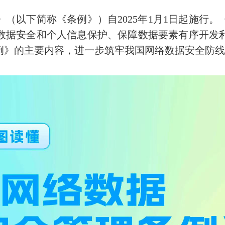
以下简称《条例》）自2025年1月1日起施行。
数据安全和个人信息保护、保障数据要素有序开发
例》的主要内容，进一步筑牢我国网络数据安全防