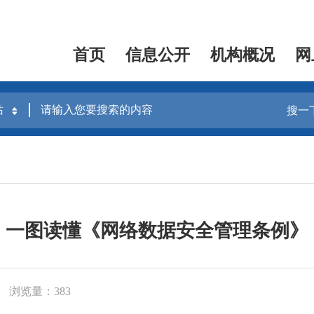
首页
信息公开
机构概况
网
搜一
一图读懂《网络数据安全管理条例》
浏览量：383