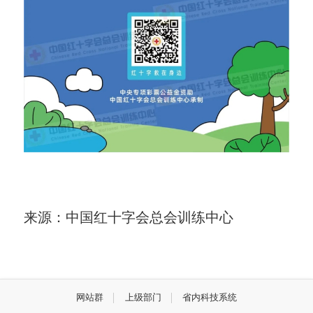
来源：中国红十字会总会训练中心
网站群
上级部门
省内科技系统