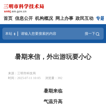
首页
信息公开
机构概况
网上办事
政民互动
专题
搜一下
暑期来信，外出游玩要小心
来源：三明市科技局
时间：2025-07-11 10:05
浏览量：392
暑期来临
气温升高