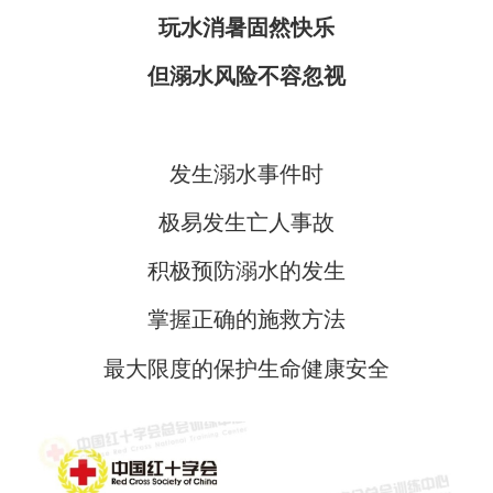
玩水消暑固然快乐
但溺水风险不容忽视
发生溺水事件时
极易发生亡人事故
积极预防溺水的发生
掌握正确的施救方法
最大限度的保护生命健康安全