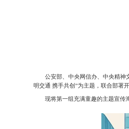
公安部、中央网信办、中央精神文明
明交通 携手共创”为主题，联合部署
现将第一组充满童趣的主题宣传海报