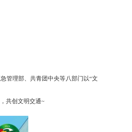
急管理部、共青团中央等八部门以“文
，共创文明交通~