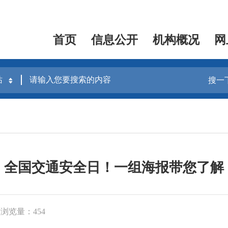
首页
信息公开
机构概况
网
搜一
全国交通安全日！一组海报带您了解
浏览量：454