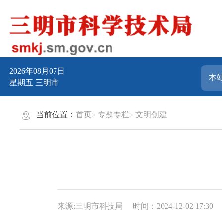
2026年08月07日
星期五
三明市
当前位置：
首页
专题专栏
文明创建
来源:三明市科技局
时间：2024-12-02 17:30