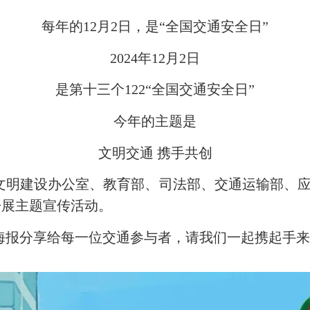
每年的12月2日，是“全国交通安全日”
2024年12月2日
是第十三个122“全国交通安全日”
今年的主题是
文明交通 携手共创
建设办公室、教育部、司法部、交通运输部、应
开展主题宣传活动。
分享给每一位交通参与者，请我们一起携起手来