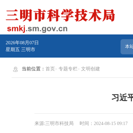
2026年08月07日
星期五
三明市
当前位置：
首页
专题专栏
文明创建
习近
来源:三明市科技局
时间：2024-08-15 09:17