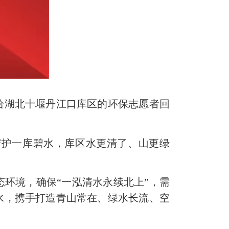
湖北十堰丹江口库区的环保志愿者回
护一库碧水，库区水更清了、山更绿
环境，确保“一泓清水永续北上”，需
水，携手打造青山常在、绿水长流、空