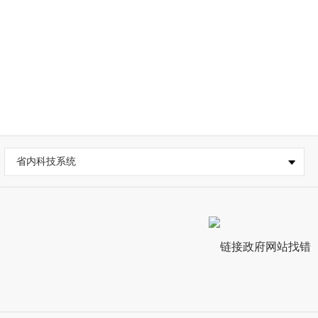
省内科技系统