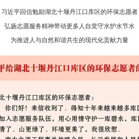
习近平回信勉励湖北十堰丹江口库区的环保志愿者
弘扬志愿服务精神带动更多人自觉守水护水节水
为推进人与自然和谐共生的现代化贡献力量