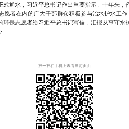
正式通水，习近平总书记作出重要指示。十年来，
志愿者在内的广大干部群众积极参与治水护水工作
的环保志愿者给
习近平
总书记写信，汇报从事守水
心。
扫一扫在手机上查看当前页面