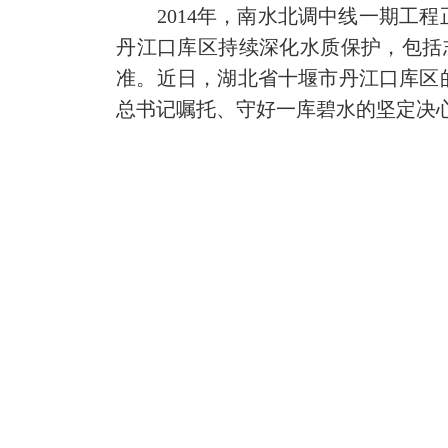
2014年，南水北调中线一期工程
丹江口库区持续深化水质保护，包括
准。近日，湖北省十堰市丹江口库区
总书记嘱托、守好一库碧水的坚定决