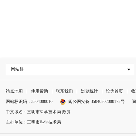
网站群
站点地图
|
使用帮助
|
联系我们
|
浏览统计
|
设为首页
|
收
网站标识码：3504000010
闽公网安备 35040202000172号
闽
中文域名：三明市科学技术局.政务
主办单位：三明市科学技术局