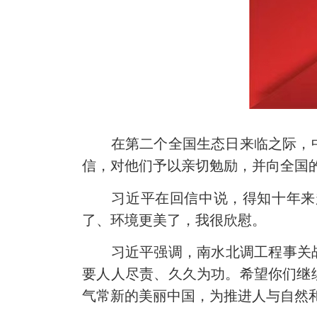
在第二个全国生态日来临之际，中
信，对他们予以亲切勉励，并向全国
习近平在回信中说，得知十年来越
了、环境更美了，我很欣慰。
习近平强调，南水北调工程事关战略
要人人尽责、久久为功。希望你们继
气常新的美丽中国，为推进人与自然