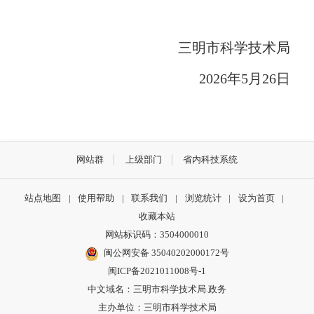
三明市科学技术局
2026年5月26日
网站群
上级部门
省内科技系统
站点地图
|
使用帮助
|
联系我们
|
浏览统计
|
设为首页
|
收藏本站
网站标识码：3504000010
闽公网安备 35040202000172号
闽ICP备2021011008号-1
中文域名：三明市科学技术局.政务
主办单位：三明市科学技术局