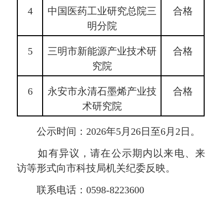
4
中国医药工业研究总院三
合格
明分院
5
三明市新能源产业技术研
合格
究院
6
永安市永清石墨烯产业技
合格
术研究院
公示时间：2026年5月26日至6月2日。
如有异议，请在公示期内以来电、来
访等形式向市科技局机关纪委反映。
联系电话：0598-8223600