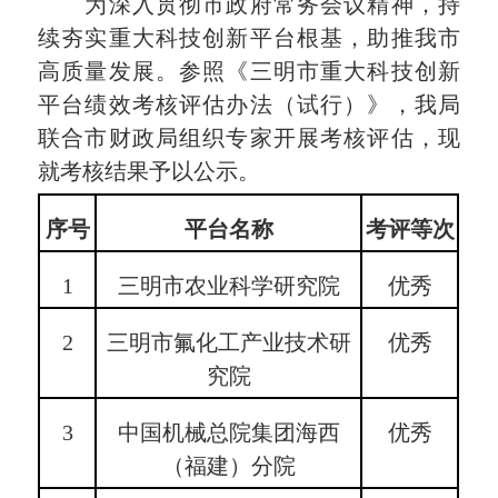
为深入贯彻市政府常务会议精神，持
续夯实重大科技创新平台根基，助推我市
高质量发展。参照《三明市重大科技创新
平台绩效考核评估办法（试行）》，我局
联合市财政局组织专家开展考核评估，现
就考核结果予以公示。
序号
平台名称
考评等次
1
三明市农业科学研究院
优秀
2
三明市氟化工产业技术研
优秀
究院
3
中国机械总院集团海西
优秀
（福建）分院