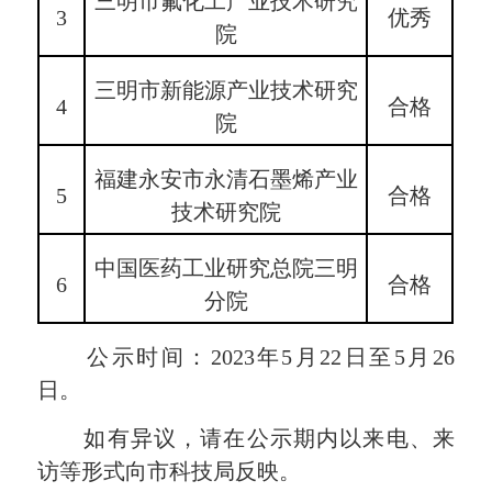
三明市氟化工产业技术研究
3
优秀
院
三明市新能源产业技术研究
4
合格
院
福建永安市永清石墨烯产业
5
合格
技术研究院
中国医药工业研究总院三明
6
合格
分院
公示时间：2023年5月22日至5月26
日。
如有异议，请在公示期内以来电、来
访等形式向市科技局反映。