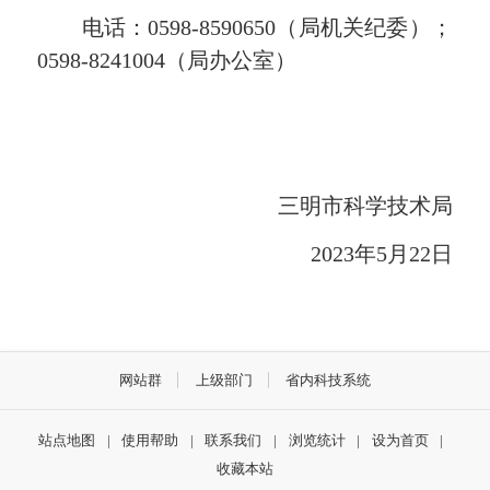
电话：0598-8590650（局机关纪委）；
0598-8241004（局办公室）
三明市科学技术局
2023年5月22日
网站群
上级部门
省内科技系统
站点地图
|
使用帮助
|
联系我们
|
浏览统计
|
设为首页
|
收藏本站