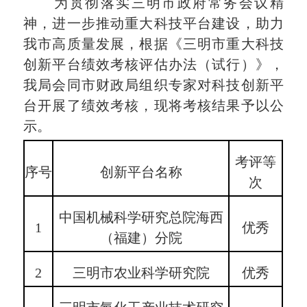
为贯彻落实三明市政府常务会议精
神，进一步推动重大科技平台建设，助力
我市高质量发展，根据《三明市重大科技
创新平台绩效考核评估办法（试行）》，
我局会同市财政局组织专家对科技创新平
台开展了绩效考核，现将考核结果予以公
示。
考评等
序号
创新平台名称
次
中国机械科学研究总院海西
1
优秀
（福建）分院
2
三明市农业科学研究院
优秀