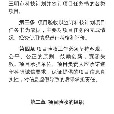
三明市科技计划并签订项目任务书的各类
项目。
第三条
项目验收以签订科技计划项目
任务书为依据，主要对项目任务的完成情
况、经费使用情况进行考核和评价。
第四条
项目验收工作必须坚持客观、
公平、公正的原则，鼓励创新，宽容失
败。项目承担单位、项目负责人应承诺遵
守科研诚信要求，保证提供的项目信息真
实性，对信息虚假导致的后果承担责任。
第二章 项目验收的组织