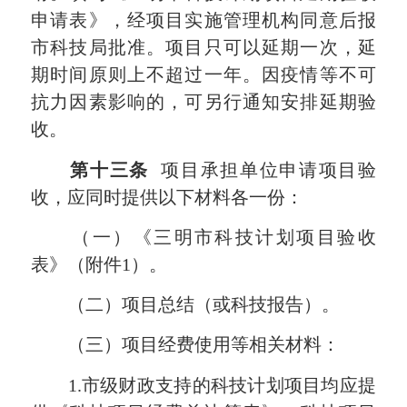
申请表》，经项目实施管理机构同意后报
市科技局批准。项目只可以延期一次，延
期时间原则上不超过一年。因疫情等不可
抗力因素影响的，可另行通知安排延期验
收。
第十三条
项目承担单位申请项目验
收，应同时提供以下材料各一份：
（一）《三明市科技计划项目验收
表》（附件1）。
（二）项目总结（或科技报告）。
（三）项目经费使用等相关材料：
1.市级财政支持的科技计划项目均应提