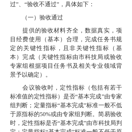
过”、“验收不通过”，具体如下：
（一）验收通过
提供的验收材料齐全，数据真实，项
目经费使用（基本）合理，完成任务书规
定的关键性指标，且非关键性指标（基
本）完成（关键性指标由市科技局或验收
专家组根据项目任务书及相关专业领域背
景予以确定）。
会议验收时，定性指标（包括有若干
标准值的定性指标）是否“基本完成”由专家
组判断；定量指标“基本完成”标准一般不低
于原指标的50%或由专家组判断。简易验收
时，定性指标是否“基本完成”由市科技局判
定；定量指标“基本完成”标准一般不低于原