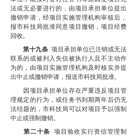
法或无必要进行的，由项目承担单位提出
撤销申请，经项目实施管理机构审核后，
报市科技局批准同意项目撤销，项目经费
回收。
第十九条
项目承担单位已注销或无法
联系的或被列入失信被执行人且不主动作
为的，由项目实施管理机构及时核实并提
出中止或撤销申请，报送市科技局批准。
因项目承担单位存在严重违反项目管
理规定的行为，或任务书到期两年后仍无
法结题的，市科技局可以对项目予以强制
中止或强制撤销。
第二十条
项目验收实行资信管理制