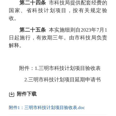
第二十四条
市科技局提供配套经费的
国家、省科技计划项目，按有关规定验
收。
第二十五条
本实施细则自2023年7月1
日起施行，有效期三年。由市科技局负责
解释。
附件：1.三明市科技计划项目验收表
2.三明市科技计划项目延期申请书
附件下载
附件1：三明市科技计划项目验收表.doc