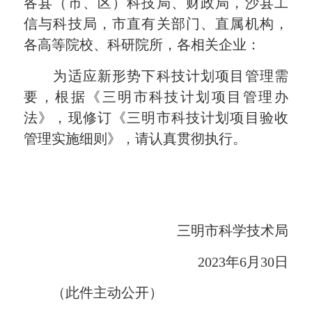
各县（市、区）科技局、财政局，沙县工
信与科技局，市直有关部门、直属机构，
各高等院校、科研院所，各相关企业：
为适应新形势下科技计划项目管理需
要，根据《三明市科技计划项目管理办
法》，现修订《三明市科技计划项目验收
管理实施细则》，请认真贯彻执行。
三明市科学技术局
2023年6月30日
（此件主动公开）