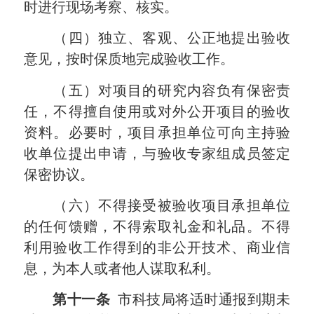
时进行现场考察、核实。
（四）独立、客观、公正地提出验收
意见，按时保质地完成验收工作。
（五）对项目的研究内容负有保密责
任，不得擅自使用或对外公开项目的验收
资料。必要时，项目承担单位可向主持验
收单位提出申请，与验收专家组成员签定
保密协议。
（六）不得接受被验收项目承担单位
的任何馈赠，不得索取礼金和礼品。不得
利用验收工作得到的非公开技术、商业信
息，为本人或者他人谋取私利。
第十一条
市科技局将适时通报到期未