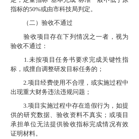
指标的50%或由市科技局判定。
（二）验收不通过
验收项目存在下列情况之一者，视为
验收不通过：
1.未按项目任务书要求完成关键性指
标，或擅自调整研发目标任务的；
2.项目经费使用不合理，或实施过程中
出现重大财务违法违规问题；
3.项目实施过程中存在造假行为，如提
供的研究数据、验收资料不真实；或项目
承担单位无法提供验收指标完成情况有效
证明材料。