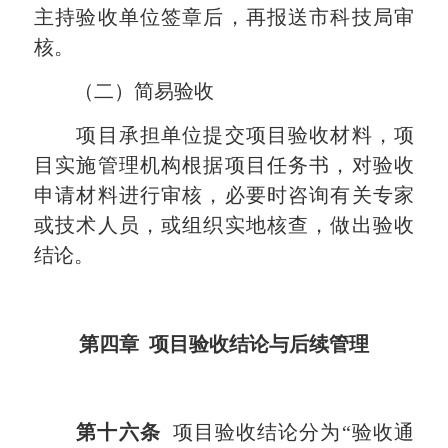
主持验收单位签章后，再报送市科技局审
核。
（二）简易验收
项目承担单位提交项目验收材料，项
目实施管理机构根据项目任务书，对验收
申请材料进行审核，必要时咨询有关专家
或技术人员，或组织实地核查，做出验收
结论。
第四章 项目验收结论与后续管理
第十六条
项目验收结论分为“验收通