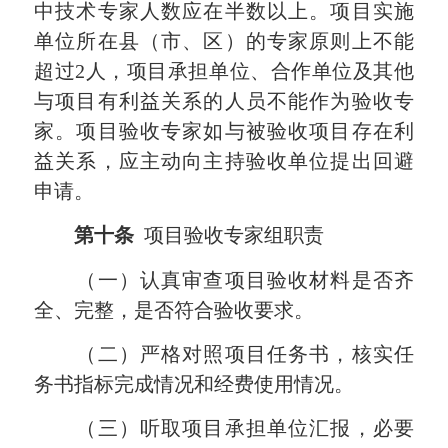
中技术专家人数应在半数以上。项目实施
单位所在县（市、区）的专家原则上不能
超过2人，项目承担单位、合作单位及其他
与项目有利益关系的人员不能作为验收专
家。项目验收专家如与被验收项目存在利
益关系，应主动向主持验收单位提出回避
申请。
第十条
项目验收专家组职责
（一）认真审查项目验收材料是否齐
全、完整，是否符合验收要求。
（二）严格对照项目任务书，核实任
务书指标完成情况和经费使用情况。
（三）听取项目承担单位汇报，必要