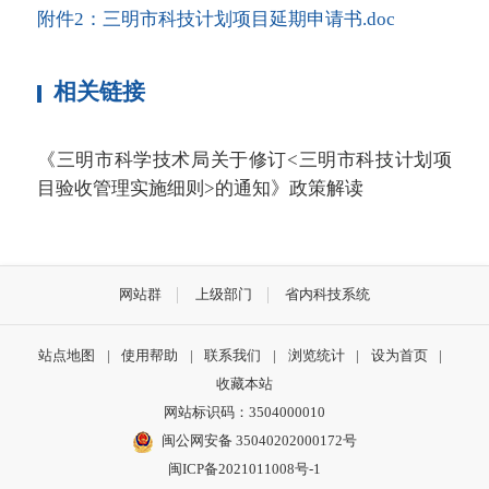
附件2：三明市科技计划项目延期申请书.doc
相关链接
《三明市科学技术局关于修订<三明市科技计划项
目验收管理实施细则>的通知》政策解读
网站群
上级部门
省内科技系统
站点地图
|
使用帮助
|
联系我们
|
浏览统计
|
设为首页
|
收藏本站
网站标识码：3504000010
闽公网安备 35040202000172号
闽ICP备2021011008号-1