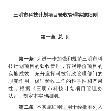
三明市科技计划项目验收管理实施细则
第一章 总 则
第一条
为进一步加强和规范三明市科
技计划项目的验收管理，客观评价项目的
实施成效，充分发挥科技行政管理部门的
职能作用，保证验收工作的科学性和严肃
性，根据《三明市科技计划项目管理办
法》，制定本实施细则。
第二条
本实施细则适用于经批准列入