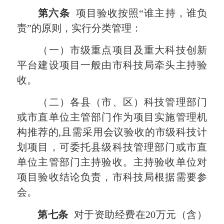
第六条
项目验收按照“谁主持，谁负
责”的原则，实行分类管理：
（一）市级重点项目及重大科技创新
平台建设项目一般由市科技局牵头主持验
收。
（二）各县（市、区）科技管理部门
或市直单位主管部门作为项目实施管理机
构推荐的,且需采用会议验收的市级科技计
划项目，可委托县级科技管理部门或市直
单位主管部门主持验收。主持验收单位对
项目验收结论负责，市科技局根据需要参
会。
第七条
对于资助经费在20万元（含）