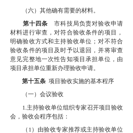
（六）其他确有需要的材料。
第十四条
市科技局负责对验收申请
材料进行审查，对符合验收条件的项目，
明确验收方式和主持验收单位；对不符合
验收条件的项目及时予以退回，并将审查
意见完整地一次性告知项目承担单位，由
项目承担单位重新办理验收申请。
第十五条
项目验收实施的基本程序
（一）会议验收
1.主持验收单位组织专家召开项目验收
会，验收会程序包括：
（1）由验收专家推荐或主持验收单位