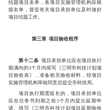
结题项目名单，各项目实施管理机构应根
据名单，督促有关项目承担单位及时做好
项目结题工作。
第三章 项目验收程序
第十二条
项目承担单位应在项目执行
期满内的3个月内填写《三明市科技计划项
目验收表》，准备相关验收材料，经项目
实施管理机构审核同意后提交市科技局。
项目执行期需延长的，项目承担单位
应在任务书到期之前3个月内提出延期申
请。填写《三明市科技计划项目延期验收