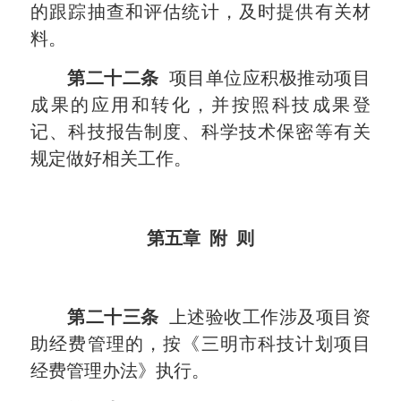
的跟踪抽查和评估统计，及时提供有关材
料。
第二十二条
项目单位应积极推动项目
成果的应用和转化，并按照科技成果登
记、科技报告制度、科学技术保密等有关
规定做好相关工作。
第五章 附 则
第二十三条
上述验收工作涉及项目资
助经费管理的，按《三明市科技计划项目
经费管理办法》执行。