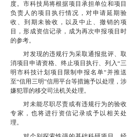
度。市科技局将根据项目承担单位和项目
负责人的项目执行情况，对申请延期验
收、到期未验收，以及中止、撤销的项
目，形成资信记录，成为再次申报项目时
的参考。
对发现的违规行为采取通报批评、取
消项目申请资格、终止项目执行、列入“三
明市科技计划项目限制申报名单”并推送
至“信用三明”信用平台等措施予以处理，涉
嫌犯罪的移交司法机关处理。
对未能尽职尽责或有违规行为的验收
专家，也将进行资信记录或予以相关处
理。
对个别探索性强的基础科研项目，经