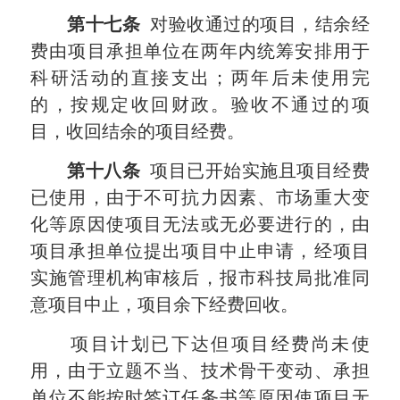
第十七条
对验收通过的项目，结余经
费由项目承担单位在两年内统筹安排用于
科研活动的直接支出；两年后未使用完
的，按规定收回财政。验收不通过的项
目，收回结余的项目经费。
第十八条
项目已开始实施且项目经费
已使用，由于不可抗力因素、市场重大变
化等原因使项目无法或无必要进行的，由
项目承担单位提出项目中止申请，经项目
实施管理机构审核后，报市科技局批准同
意项目中止，项目余下经费回收。
项目计划已下达但项目经费尚未使
用，由于立题不当、技术骨干变动、承担
单位不能按时签订任务书等原因使项目无