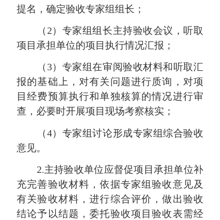
提名，确定验收专家组组长；
（2）专家组组长主持验收会议，听取
项目承担单位的项目执行情况汇报；
（3）专家组在审阅验收材料和听取汇
报的基础上，对有关问题进行质询，对项
目经费预算执行和单独核算的情况进行审
查，必要时开展项目现场考察核实；
（4）专家组讨论形成专家组综合验收
意见。
2.主持验收单位应督促项目承担单位补
充完善验收材料，依据专家组验收意见及
有关验收材料，进行综合评价，做出验收
结论予以结题，委托验收项目验收表需经