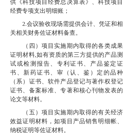
供《科技项目经费总决算表》、科技项目
经费专项支出明细账；
2.会议验收现场需提供会计、凭证和相
关相关财务佐证材料备查。
（四）项目实施期内取得的各类成果
证明材料,如有资质的第三方提供的产品测
试或检测报告、专利证书、产品鉴定证
书、新药证书、审（认、鉴）定的品种
（系）证书、软件产品登记与著作权登记
证书、备案标准、专著和核心刊物发表的
论文等材料。
（五）项目实施期内取得的有关经济
效益证明材料，如项目产品销售明细帐、
纳税证明等佐证材料。