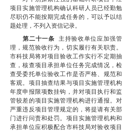
项目实施管理机构确认科研人员已经勤勉
尽职仍不能按期完成任务的，可以予以结
题处理，不列入资信记录。
第二十一条
主持验收单位应加强管
理，规范验收行为，切实履行有关职责。
市科技局将对项目验收工作实行不定期抽
查，核查项目承担单位任务完成情况，检
查受委托单位验收工作是否严格、规范和
客观。项目抽查结果与项目实施管理机构
年度申报限项数挂钩，并对项目执行和监
管较差的项目实施管理机构进行通报。对
严重违反项目管理规定的，将提请有关部
门进行问责和处罚。项目实施管理机构和
承担单位应积极配合市科技局对验收项目