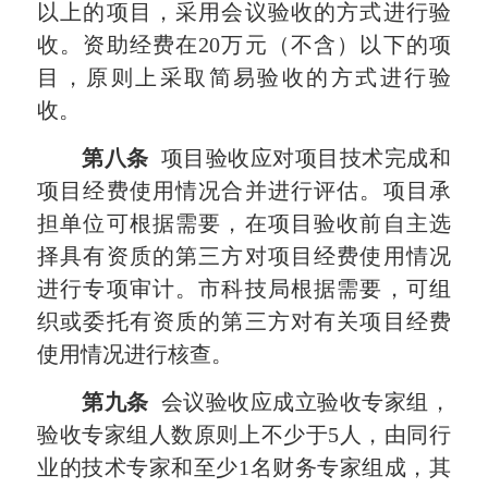
以上的项目，采用会议验收的方式进行验
收。资助经费在20万元（不含）以下的项
目，原则上采取简易验收的方式进行验
收。
第八条
项目验收应对项目技术完成和
项目经费使用情况合并进行评估。项目承
担单位可根据需要，在项目验收前自主选
择具有资质的第三方对项目经费使用情况
进行专项审计。市科技局根据需要，可组
织或委托有资质的第三方对有关项目经费
使用情况进行核查。
第九条
会议验收应成立验收专家组，
验收专家组人数原则上不少于5人，由同行
业的技术专家和至少1名财务专家组成，其