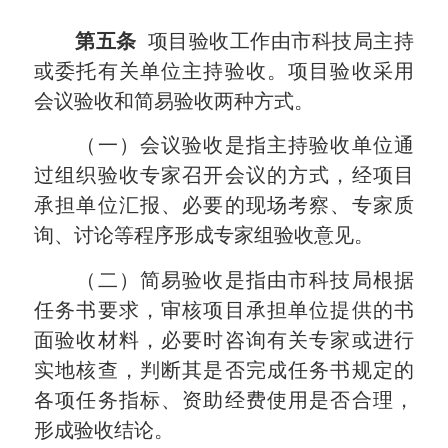
第五条
项目验收工作由市科技局主持
或委托有关单位主持验收。项目验收采用
会议验收和简易验收两种方式。
（一）会议验收是指主持验收单位通
过组织验收专家召开会议的方式，经项目
承担单位汇报、必要的现场考察、专家质
询、讨论等程序形成专家组验收意见。
（二）简易验收是指由市科技局根据
任务书要求，审核项目承担单位提供的书
面验收材料，必要时咨询有关专家或进行
实地核查，判断其是否完成任务书规定的
各项任务指标、资助经费使用是否合理，
形成验收结论。