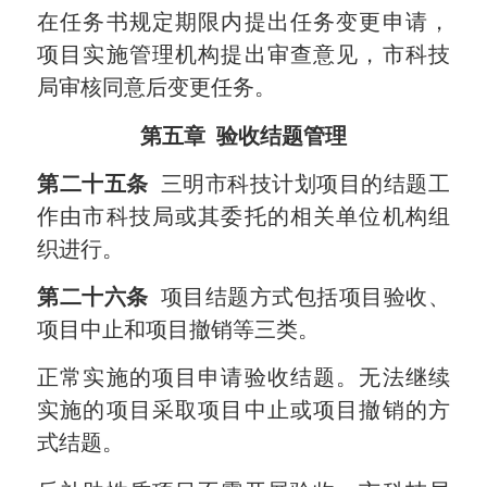
在任务书规定期限内提出任务变更申请，
项目实施管理机构提出审查意见，市科技
局审核同意后变更任务。
第五章
验收结题管理
第二十五条
三明市科技计划项目的结题工
作由市科技局或其委托的相关单位机构组
织进行。
第二十六条
项目结题方式包括项目验收、
项目中止和项目撤销等三类。
正常实施的项目申请验收结题。无法继续
实施的项目采取项目中止或项目撤销的方
式结题。