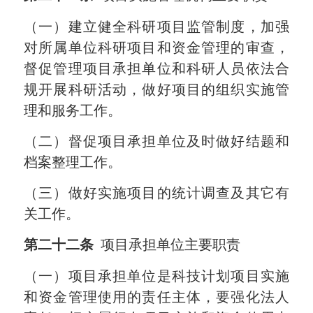
（一）建立健全科研项目监管制度，加强
对所属单位科研项目和资金管理的审查，
督促管理项目承担单位和科研人员依法合
规开展科研活动，做好项目的组织实施管
理和服务工作。
（二）督促项目承担单位及时做好结题和
档案整理工作。
（三）做好实施项目的统计调查及其它有
关工作。
第二十二条
项目承担单位主要职责
（一）项目承担单位是科技计划项目实施
和资金管理使用的责任主体，要强化法人