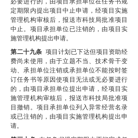
必要进行的，由项目承担单位在任务书规
定期限内提出项目中止申请，经项目实施
管理机构审核后，报送市科技局批准项目
中止。项目承担单位已注销的，由项目实
施管理机构提出申请。
第二十九条
项目计划已下达但项目资助经
费尚未使用，由于立题不当、技术骨干变
动、承担单位注销或承担单位不能按时签
订任务书等原因使项目无法或无必要进行
的，由项目承担单位提出申请，经项目实
施管理机构审核后，报送市科技局批准项
目撤销。项目承担单位列入异常经营名录
或已注销的，由项目实施管理机构提出申
请。