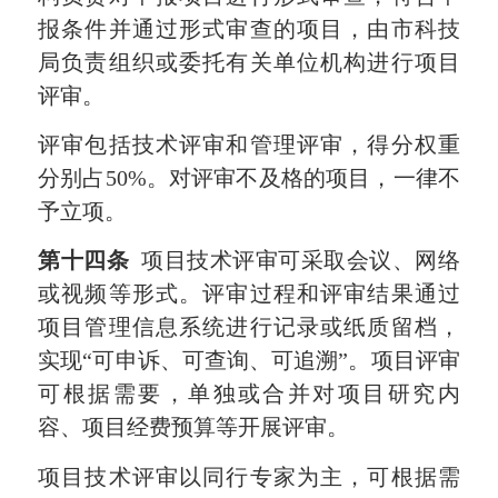
报条件并通过形式审查的项目，由市科技
局负责组织或委托有关单位机构进行项目
评审。
评审包括技术评审和管理评审，得分权重
分别占
50%
。对评审不及格的项目，一律不
予立项。
第十四条
项目技术评审可采取会议、网络
或视频等形式。评审过程和评审结果通过
项目管理信息系统进行记录或纸质留档，
实现“可申诉、可查询、可追溯”。项目评审
可根据需要，单独或合并对项目研究内
容、项目经费预算等开展评审。
项目技术评审以同行专家为主，可根据需