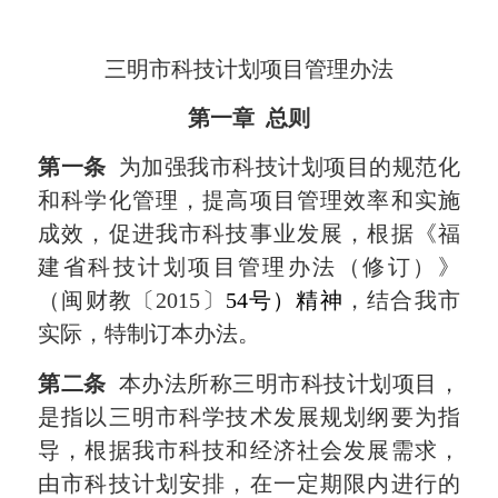
三明市科技计划项目管理办法
第一章
总则
第一条
为加强我市科技计划项目的规范化
和科学化管理，提高项目管理效率和实施
成效，促进我市科技事业发展，根据《福
建省科技计划项目管理办法（修订）》
（闽财教〔
2
015
〕
54
号）精神
，结合我市
实际，特制订本办法。
第二条
本办法所称三明市科技计划项目，
是指以三明市科学技术发展规划纲要为指
导，根据我市科技和经济社会发展需求，
由市科技计划安排，在一定期限内进行的