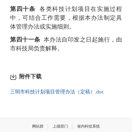
第四十条
各类科技计划项目在实施过程
中，可结合工作需要，根据本办法制定具
体管理办法或实施细则。
第四十一条
本办法自印发之日起施行，由
市科技局负责解释。
附件下载
三明市科技计划项目管理办法（定稿）.doc
网站群
上级部门
省内科技系统