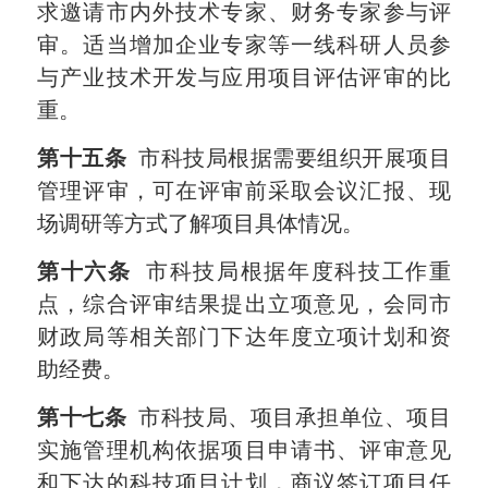
求邀请市内外技术专家、财务专家参与评
审。适当增加企业专家等一线科研人员参
与产业技术开发与应用项目评估评审的比
重。
第十五条
市科技局根据需要组织开展项目
管理评审，可在评审前采取会议汇报、现
场调研等方式了解项目具体情况。
第十六条
市科技局根据年度科技工作重
点，综合评审结果提出立项意见，会同市
财政局等相关部门下达年度立项计划和资
助经费。
第十七条
市科技局、项目承担单位、项目
实施管理机构依据项目申请书、评审意见
和下达的科技项目计划，商议签订项目任