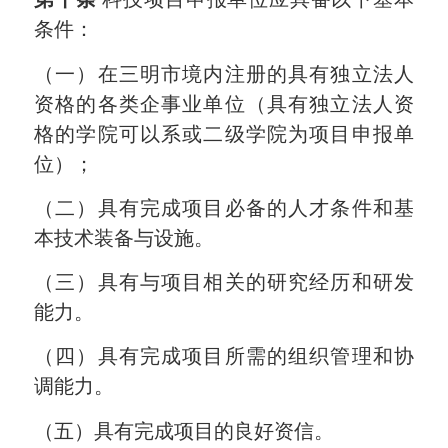
条件：
（一）在三明市境内注册的具有独立法人
资格的各类企事业单位（具有独立法人资
格的学院可以系或二级学院为项目申报单
位）；
（二）具有完成项目必备的人才条件和基
本技术装备与设施。
（三）具有与项目相关的研究经历和研发
能力。
（四）具有完成项目所需的组织管理和协
调能力。
（五）具有完成项目的良好资信。