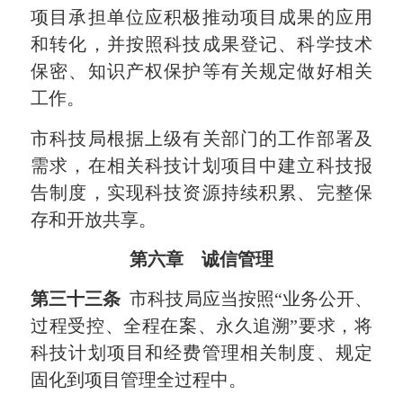
项目承担单位应积极推动项目成果的应用
和转化，并按照科技成果登记、科学技术
保密、知识产权保护等有关规定做好相关
工作。
市科技局根据上级有关部门的工作部署及
需求，在相关科技计划项目中建立科技报
告制度，实现科技资源持续积累、完整保
存和开放共享。
第六章
诚信管理
第三十三条
市科技局应当按照“业务公开、
过程受控、全程在案、永久追溯”要求，将
科技计划项目和经费管理相关制度、规定
固化到项目管理全过程中。