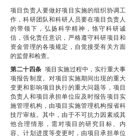
项目负责人要做好项目实施的组织协调工
作，科研团队和科研人员要在项目负责人
的带领下，弘扬科学精神，恪守科研诚
信，强化责任意识，严格遵守科研项目和
资金管理的各项规定，自觉接受有关方面
的监督和检查。
第二十四条
项目实施过程中，实行重大事
项报告制度。对项目实施期间出现的重大
变更和影响项目执行的重大问题等，项目
负责人和项目承担单位应及时报告项目实
施管理机构，由项目实施管理机构报省科
技厅审核。其中，由于不可抗力因素或其
他合理情形，需对项目的研究目标、内
容、计划进度等变更时，由项目承担单位