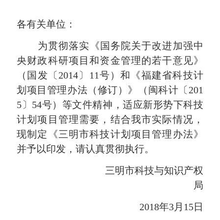
各有关单位：
为贯彻落实《国务院关于改进加强中
央财政科研项目和资金管理的若干意见》
（国发〔
2014
〕
11
号）和《福建省科技计
划项目管理办法（修订）》（闽科计〔
201
5
〕
54
号）等文件精神，适应新形势下科技
计划项目管理需要，结合我市实际情况，
现制定《三明市科技计划项目管理办法》
并予以印发，请认真贯彻执行。
三明市科技与知识产权
局
2018年3月15日