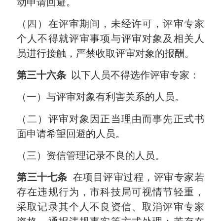
动申请回避。
（四）在评审期间，未经许可，评审专家
个人不得就评审事项与评审对象及相关人
员进行接触，严禁收取评审对象的报酬。
第三十六条
以下人员不得选作评审专家：
（一）与评审对象有利害关系的人员。
（二）评审对象因正当理由而事先正式书
面申请希望回避的人员。
（三）资信管理记录不良的人员。
第三十七条
在项目评审过程，评审专家若
存在违规行为，市科技局可视情节轻重，
采取记录其个人不良资信、取消评审专家