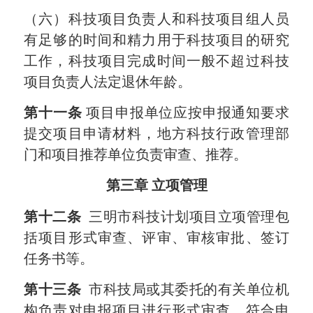
（六）科技项目负责人和科技项目组人员
有足够的时间和精力用于科技项目的研究
工作，科技项目完成时间一般不超过科技
项目负责人法定退休年龄。
第十一条
项目申报单位应按申报通知要求
提交项目申请材料，地方科技行政管理部
门和项目推荐单位负责审查、推荐。
第三章 立项管理
第十二条
三明市科技计划项目立项管理包
括项目形式审查、评审、审核审批、签订
任务书等。
第十三条
市科技局或
其委托的有关单位机
构
负责对申报项目进行形式审查，符合申