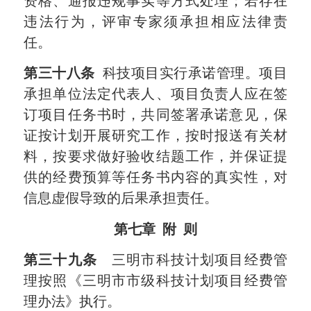
资格、通报违规事实等方式处理；若存在
违法行为，评审专家须承担相应法律责
任。
第三十八条
科技项目实行承诺管理。项目
承担单位法定代表人、项目负责人应在签
订项目任务书时，共同签署承诺意见，保
证按计划开展研究工作，按时报送有关材
料，按要求做好验收结题工作，并保证提
供的经费预算等任务书内容的真实性，对
信息虚假导致的后果承担责任。
第七章
附
则
第三十九条
三明市科技计划项目经费管
理按照《三明市市级科技计划项目经费管
理办法》执行。