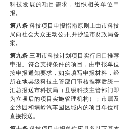
科技发展的项目需求，组织相关单位申
报。
第八条
科技项目申报指南原则上由市科技
局向社会大众主动公开
,
并抄送市财政局备
案。
第九条
三明
市科技计划项目实行归口推荐
申报。
符合支持条件的项目，由申报单位
按申报通知要求，如实填写申报材料，经
所在地县级科技主管部门审核推荐后统一
汇总报送市科技局（县级科技主管部门即
为立项后的项目实施管理机构）；市属及
金沙园和埔岭汽车园区域内的项目单位可
直接报送。
第十条
科技项目申报单位应具备以下基本