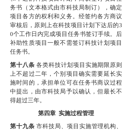
务书（文本格式由市科技局制订），确定
项目各方的权利和义务。经签约各方商议
审核后，原则上在科技项目计划下达后的
3
0
个工作日内完成项目任务书签订手续。后
补助性质项目一般不需签订科技计划项目
任务书。
第十八条
各类科技计划项目实施期限原则
上不超过二年，个别项目确实需要延长实
施时间的，承担单位可在任务书商议过程
中提出，由市科技局予以确认，但最长不
得超过三年。
第四章
实施过程管理
第十九条
市科技局、项目实施管理机构、