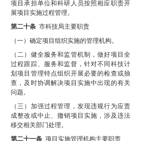
项目承担单位和科研人员按照相应职责开
展项目实施过程管理。
第二十条
市科技局主要职责
（一）确定项目组织实施的管理机构。
（二）健全服务和监管机制，做好项目全
过程跟踪、服务和监督，针对不同科技计
划项目管理特点组织开展必要的检查或抽
查，及时协调解决项目实施中出现的有关
问题。
（三）加强过程管理，发现违规行为应责
成整改或中止、撤销项目实施，涉及违法
移交相关部门处理。
第二十一条
项目实施管理机构主要职责