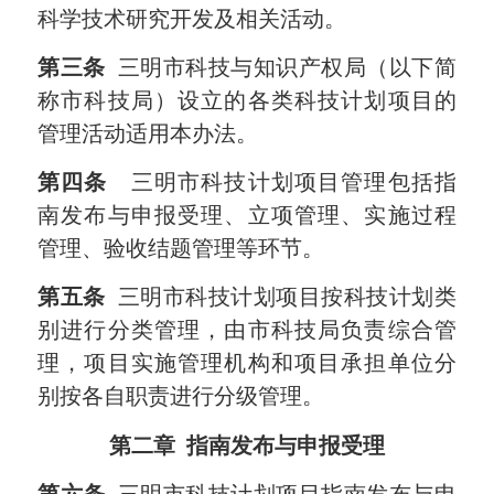
科学技术研究开发及相关活动。
第三条
三明市科技与知识产权局（以下简
称市科技局）设立的各类科技计划项目的
管理活动适用本办法。
第四条
三明市科技计划项目管理包括指
南发布与申报受理、立项管理、实施过程
管理、验收结题管理等环节。
第五条
三明市科技计划项目按科技计划类
别进行分类管理，由市科技局负责综合管
理，项目实施管理机构和项目承担单位分
别按各自职责进行分级管理。
第二章
指南发布与申报受理
第六条
三明市科技计划项目指南发布与申