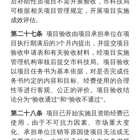
后补助性质项目不需开展验收，市科技局
可根据相关项目管理规定，开展项目实施
成效评估。
第二十七条
项目验收由项目承担单位在项
目执行期满后的
3
个月内提出，并提交项目
验收申请表和有关验收材料，经项目实施
管理机构审核后提交市科技局。项目验收
以项目任务书为基本依据，对是否完成任
务书约定的内容和目标、经费使用的合理
性等进行客观、公正的评价。项目验收结
论分为“验收通过”和“验收不通过”。
第二十八条
项目已开始实施且资助经费已
使用，由于不可抗力因素、市场重大变
化、承担单位注销等原因使项目无法或无