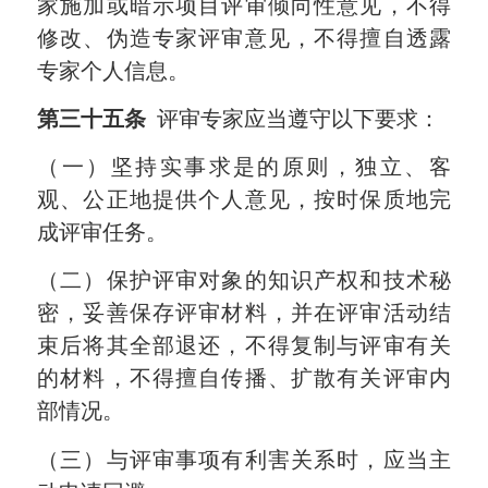
家施加或暗示项目评审倾向性意见，不得
修改、伪造专家评审意见，不得擅自透露
专家个人信息。
第三十五条
评审专家应当遵守以下要求：
（一）坚持实事求是的原则，独立、客
观、公正地提供个人意见，按时保质地完
成评审任务。
（二）保护评审对象的知识产权和技术秘
密，妥善保存评审材料，并在评审活动结
束后将其全部退还，不得复制与评审有关
的材料，不得擅自传播、扩散有关评审内
部情况。
（三）与评审事项有利害关系时，应当主