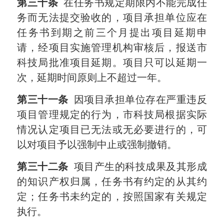
第三十条
在任务书规定期限内不能完成任
务而无法提交验收的，项目承担单位应在
任务书到期之前三个月提出项目延期申
请，经项目实施管理机构审核后，报送市
科技局批准项目延期。项目只可以延期一
次，延期时间原则上不超过一年。
第三十一条
因项目承担单位存在严重违反
项目管理规定的行为，市科技局根据实际
情况认定项目已无法或无必要进行的，可
以对项目予以强制中止或强制撤销。
第三十二条
项目产生的科技成果及其形成
的知识产权归属，任务书有约定的从其约
定；任务书未约定的，按照国家有关规定
执行。