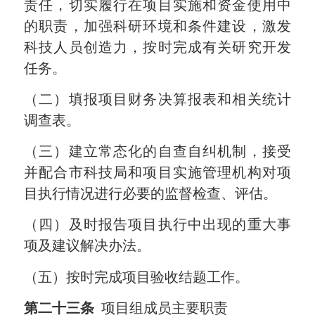
责任，切实履行在项目实施和资金使用中
的职责，加强科研环境和条件建设，激发
科技人员创造力，按时完成有关研究开发
任务。
（二）填报项目财务决算报表和相关统计
调查表。
（三）建立常态化的自查自纠机制，接受
并配合市科技局和项目实施管理机构对项
目执行情况进行必要的监督检查、评估。
（四）及时报告项目执行中出现的重大事
项及建议解决办法。
（五）按时完成项目验收结题工作。
第二十三条
项目组成员主要职责