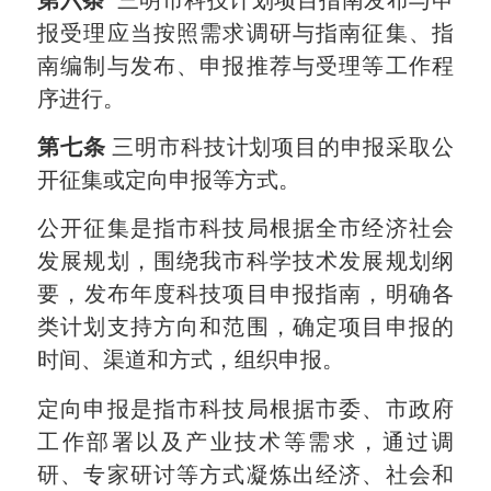
报受理应当按照需求调研与指南征集、指
南编制与发布、申报推荐与受理等工作程
序进行。
第七条
三明市
科技计划项目的申报采取公
开征集或定向申报等方式。
公开征集是指市科技局根据
全市经济社会
发展规划，围绕我市科学技术发展规划纲
要，
发布年度科技项目申报指南，明确各
类计划支持方向和范围，确定项目申报的
时间、渠道和方式，组织申报。
定向申报是指市科技局
根据市委、市政府
工作部署以及产业技术等需求
，通过调
研、专家研讨等方式凝炼出经济、社会和