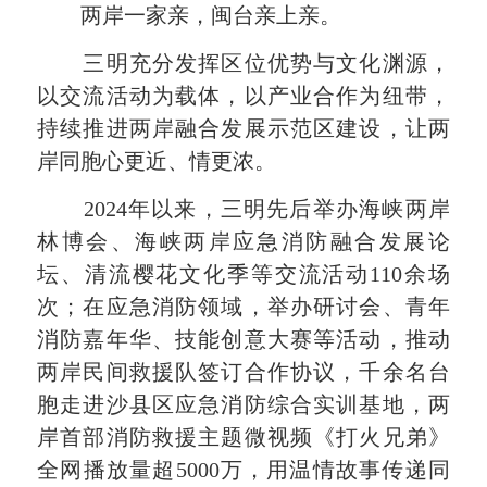
两岸一家亲，闽台亲上亲。
三明充分发挥区位优势与文化渊源，
以交流活动为载体，以产业合作为纽带，
持续推进两岸融合发展示范区建设，让两
岸同胞心更近、情更浓。
2024年以来，三明先后举办海峡两岸
林博会、海峡两岸应急消防融合发展论
坛、清流樱花文化季等交流活动110余场
次；在应急消防领域，举办研讨会、青年
消防嘉年华、技能创意大赛等活动，推动
两岸民间救援队签订合作协议，千余名台
胞走进沙县区应急消防综合实训基地，两
岸首部消防救援主题微视频《打火兄弟》
全网播放量超5000万，用温情故事传递同