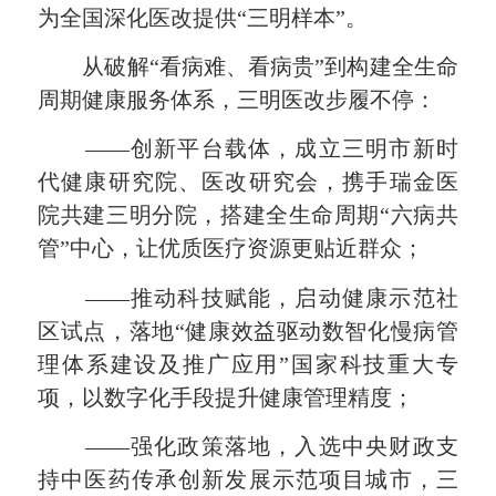
为全国深化医改提供“三明样本”。
从破解“看病难、看病贵”到构建全生命
周期健康服务体系，三明医改步履不停：
——创新平台载体，成立三明市新时
代健康研究院、医改研究会，携手瑞金医
院共建三明分院，搭建全生命周期“六病共
管”中心，让优质医疗资源更贴近群众；
——推动科技赋能，启动健康示范社
区试点，落地“健康效益驱动数智化慢病管
理体系建设及推广应用”国家科技重大专
项，以数字化手段提升健康管理精度；
——强化政策落地，入选中央财政支
持中医药传承创新发展示范项目城市，三