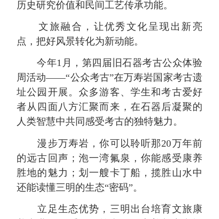
历史研究价值和民间工艺传承功能。
文旅融合，让优秀文化呈现出新亮
点，把好风景转化为新动能。
今年1月，第四届旧石器考古公众体验
周活动——“公众考古”在万寿岩国家考古遗
址公园开展。众多游客、学生和考古爱好
者从四面八方汇聚而来，在石器后凝聚的
人类智慧中共同感受考古的独特魅力。
漫步万寿岩，你可以聆听那20万年前
的远古回声；泡一湾氟泉，你能感受康养
胜地的魅力；划一艘卡丁船，揽胜山水中
还能读懂三明的生态“密码”。
立足生态优势，三明出台培育文旅康