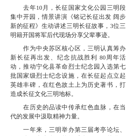
去年10月，长征国家文化公园三明段
集中开园，情景讲演《铭记长征出发 阔步
新的征程》生动讲述三明长征故事，3位三
明籍开国将军后代现场分享父辈事迹。
作为中央苏区核心区，三明认真筹办
新长征再出发、纪念抗战胜利 80周年活
动，推动宁化县革命烈士纪念园入选第七
批国家级烈士纪念设施，在长征起点立起
英雄丰碑，在红色故土上为历史著书，打
造成长征文化三明地标。
在历史的品读中传承红色血脉，在当
代的发展中汲取精神力量。
一年来，三明举办第三届考亭论坛、