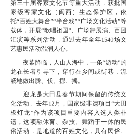
第三十届客家文化节等重大活动，获批国
家级客家文化（闽西）生态保护区，依
托“百姓大舞台”“半台戏”“广场文化活动”等
载体，开展“歌唱祖国”、广场舞展演、百团
汇演等系列活动，通过去年全年1540场文
艺惠民活动温润人心。
夜幕降临，人山人海中，一条“游动”的
龙在长者引导下，穿行在乡间或街巷，流
畅地做出腾、伏、挪、摇。
迎龙是大田县春节期间保留的传统文
化活动。去年12月，国家级非遗项目“大田
板灯龙”作为该项目重要内容入选人类非
遗，这项融体育、杂技、舞蹈于一体的民
俗活动，是地道的百姓文化，具有民俗、