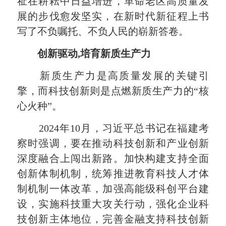
祉在耕耘中日益增进，革命老区高质量发
展的步伐愈发坚实，在新时代新征程上书
写了不负嘱托、不负人民的崭新答卷。
创新驱动,培育新质生产力
新质生产力是高质量发展的关键引
擎，而科技创新则是点燃新质生产力的“核
心火种”。
2024年10月，习近平总书记在福建考
察时强调，要在推动科技创新和产业创新
深度融合上闯出新路。加快构建支持全面
创新体制机制，统筹推进教育科技人才体
制机制一体改革，加强高能级科创平台建
设，实施科技重大攻关行动，强化企业科
技创新主体地位，完善金融支持科技创新