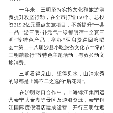
一年来，三明坚持实施文化和旅游消
费提升攻坚行动，在全市打造150个、总投
资219.2亿元重点文旅项目，不断提升“一县
一品”“游三明·补元气”“绿都明宿”“全宴三
明”等特色产品，举办“巫启贤巡回演唱
会”“第二十八届沙县小吃旅游文化节”“绿都
三明踏歌行”等特色主题活动，有效拉动文
旅消费。
三明看得见山、望得见水，山清水秀
的绿都是上海不二之选的“后花园”。
在沪明对口合作中，上海锦江集团运
营泰宁大金湖等景区及游船资源，泰宁锦
江国际度假酒店建成运营；开行三明往返