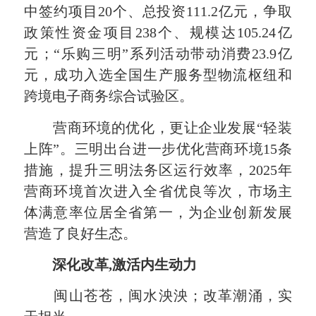
中签约项目20个、总投资111.2亿元，争取
政策性资金项目238个、规模达105.24亿
元；“乐购三明”系列活动带动消费23.9亿
元，成功入选全国生产服务型物流枢纽和
跨境电子商务综合试验区。
营商环境的优化，更让企业发展“轻装
上阵”。三明出台进一步优化营商环境15条
措施，提升三明法务区运行效率，2025年
营商环境首次进入全省优良等次，市场主
体满意率位居全省第一，为企业创新发展
营造了良好生态。
深化改革,激活内生动力
闽山苍苍，闽水泱泱；改革潮涌，实