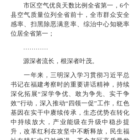
市区空气优良天数比例全省第一，6个
县空气质量位列全省前十，全市群众安全
感率、扫黑除恶满意率、综治中心知晓率
位居全省第一；
…………
源深者流长，根深者叶茂。
一年来，三明深入学习贯彻习近平总
书记在福建考察时的重要讲话精神，持续
深化拓展“深学争优、敢为争先、实干争
效”行动，深入推动“四领一促”工作，红色
基因在实干中赓续传承，生态优势在转化
中持续放大，产业能级在升级中稳步提
升，改革红利在攻坚中不断释放，民生福