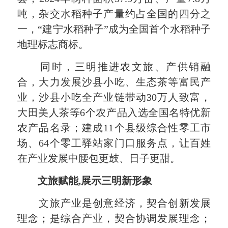
吨，杂交水稻种子产量约占全国的四分之
一，“建宁水稻种子”成为全国首个水稻种子
地理标志商标。
同时，三明推进农文旅、产供销融
合，大力发展沙县小吃、生态茶等富民产
业，沙县小吃全产业链带动30万人致富，
大田美人茶等6个农产品入选全国名特优新
农产品名录；建成11个县级综合性零工市
场、64个零工驿站家门口服务点，让百姓
在产业发展中腰包更鼓、日子更甜。
文旅赋能,展示三明新形象
文旅产业是创意经济，契合创新发展
理念；是综合产业，契合协调发展理念；