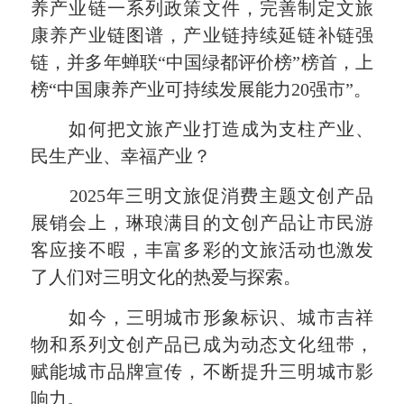
养产业链一系列政策文件，完善制定文旅
康养产业链图谱，产业链持续延链补链强
链，并多年蝉联“中国绿都评价榜”榜首，上
榜“中国康养产业可持续发展能力20强市”。
如何把文旅产业打造成为支柱产业、
民生产业、幸福产业？
2025年三明文旅促消费主题文创产品
展销会上，琳琅满目的文创产品让市民游
客应接不暇，丰富多彩的文旅活动也激发
了人们对三明文化的热爱与探索。
如今，三明城市形象标识、城市吉祥
物和系列文创产品已成为动态文化纽带，
赋能城市品牌宣传，不断提升三明城市影
响力。