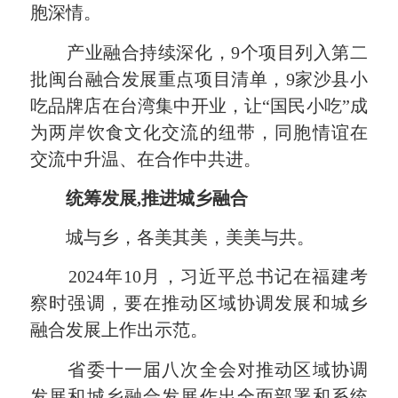
胞深情。
产业融合持续深化，9个项目列入第二
批闽台融合发展重点项目清单，9家沙县小
吃品牌店在台湾集中开业，让“国民小吃”成
为两岸饮食文化交流的纽带，同胞情谊在
交流中升温、在合作中共进。
统筹发展,推进城乡融合
城与乡，各美其美，美美与共。
2024年10月，习近平总书记在福建考
察时强调，要在推动区域协调发展和城乡
融合发展上作出示范。
省委十一届八次全会对推动区域协调
发展和城乡融合发展作出全面部署和系统