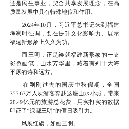
还是民生事业，契合共享发展理念，在高
质量发展中具有特殊地位和作用。
2024年10月，习近平总书记来到福建
考察时强调，要在提升文化影响力、展示
福建新形象上久久为功。
而三明，正是绘就福建新形象的一支
彩色画笔，山水芳华里，藏着有别于大海
平原的诗和远方。
在刚刚过去的国庆中秋假期，全国
355.63万人次游客奔赴这座山水小城，带来
28.49亿元的旅游总花费，用实打实的数据
印证了“绿都三明”的假日吸引力。
风展红旗，如画三明。