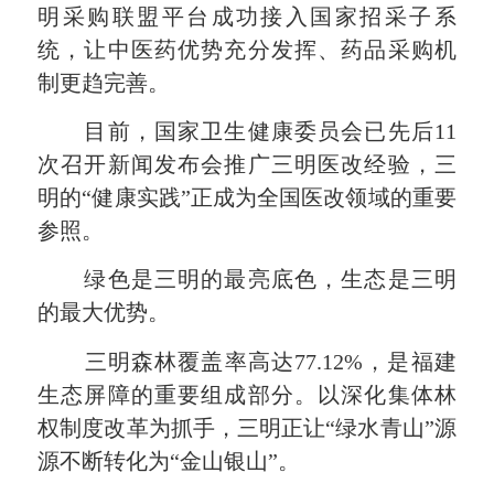
明采购联盟平台成功接入国家招采子系
统，让中医药优势充分发挥、药品采购机
制更趋完善。
目前，国家卫生健康委员会已先后11
次召开新闻发布会推广三明医改经验，三
明的“健康实践”正成为全国医改领域的重要
参照。
绿色是三明的最亮底色，生态是三明
的最大优势。
三明森林覆盖率高达77.12%，是福建
生态屏障的重要组成部分。以深化集体林
权制度改革为抓手，三明正让“绿水青山”源
源不断转化为“金山银山”。