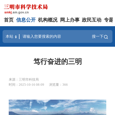
首页
信息公开
机构概况
网上办事
政民互动
专题
搜一下
笃行奋进的三明
来源：三明市科技局
时间：2025-10-16 08:09
浏览量：366