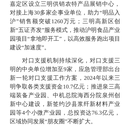
嘉定区设立三明供销农特产品展销中心，
对接上海30多家企事业单位，助力“明品入
沪”销售额突破1260万元；三明高新区创
新“五证齐发”服务模式，推动沪明食品产业
园项目“拿地即开工”，以高效服务跑出项目
建设“加速度”。
对口支援机制持续深化，对口支援三
明的中央单位增加至9家，应急管理部出台
新一轮对口支援工作方案，2024年以来三
明争取各类支援资金10.7亿元；推进泉三高
端装备产业园、中机总院海西分院泉州创
新中心建设，新签约沙县浆纤新材料产业
园等4个小微产业园，总投资达76.3亿元，
区域协同发展“朋友圈”不断扩大。