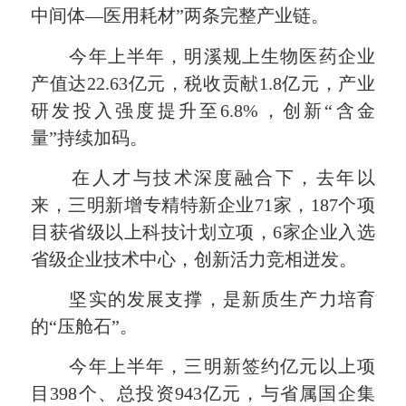
中间体—医用耗材”两条完整产业链。
今年上半年，明溪规上生物医药企业
产值达22.63亿元，税收贡献1.8亿元，产业
研发投入强度提升至6.8%，创新“含金
量”持续加码。
在人才与技术深度融合下，去年以
来，三明新增专精特新企业71家，187个项
目获省级以上科技计划立项，6家企业入选
省级企业技术中心，创新活力竞相迸发。
坚实的发展支撑，是新质生产力培育
的“压舱石”。
今年上半年，三明新签约亿元以上项
目398个、总投资943亿元，与省属国企集