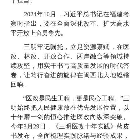
干担当。
2024年10月，习近平总书记在福建考
察时指出，要在全面深化改革、扩大高水
平开放上奋勇争先。
三明牢记嘱托，立足资源禀赋，在医
改、林改、开放合作、两岸融合等领域持
续攻坚，用实干书写高质量发展的时代答
卷，让笃行奋进的旋律在闽西北大地铿锵
回响。
“医改是民生工程，更是民心工程。”三
明始终把人民健康放在优先发展位置，以
十年磨一剑的恒心推进医改向纵深突破。
今年3月29日，《三明医改十年实践》蓝皮
书发布，全面梳理实践脉络与经验成果，