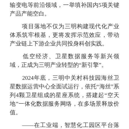
输变电等前沿领域，一举填补国内5项关键
产品产能空白。
项目落地不仅为三明构建现代化产业
体系筑牢根基，更将发挥示范效应，带动
产业链上下游企业共同投身科创实践。
低空经济、卫星数据服务等新兴领
域，正成为三明产业转型的“新引擎”。
2024年底，三明中关村科技园海丝卫
星数据运营中心全面试运行，依托“海丝”系
列4颗卫星组成的星座系统，搭建起“空天
地”一体化数据服务网络，在多场景释放价
值。
——在工业端，智慧化工园区平台落