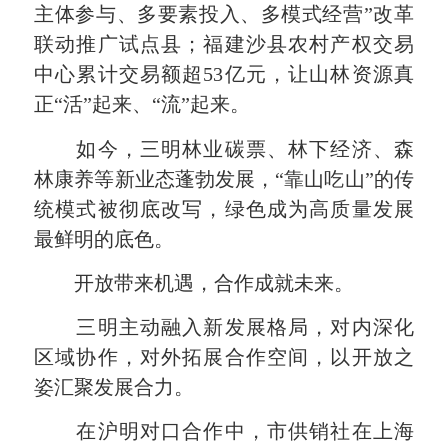
主体参与、多要素投入、多模式经营”改革
联动推广试点县；福建沙县农村产权交易
中心累计交易额超53亿元，让山林资源真
正“活”起来、“流”起来。
如今，三明林业碳票、林下经济、森
林康养等新业态蓬勃发展，“靠山吃山”的传
统模式被彻底改写，绿色成为高质量发展
最鲜明的底色。
开放带来机遇，合作成就未来。
三明主动融入新发展格局，对内深化
区域协作，对外拓展合作空间，以开放之
姿汇聚发展合力。
在沪明对口合作中，市供销社在上海