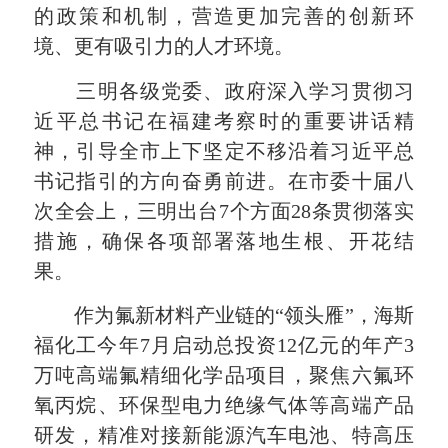
的政策和机制，营造更加完善的创新环
境、更有吸引力的人才环境。
三明各级党委、政府深入学习贯彻习
近平总书记在福建考察时的重要讲话精
神，引导全市上下坚定不移沿着习近平总
书记指引的方向奋勇前进。在市委十届八
次全会上，三明出台7个方面28条贯彻落实
措施，确保各项部署落地生根、开花结
果。
作为氟新材料产业链的“领头雁”，海斯
福化工今年7月启动总投资12亿元的年产3
万吨高端氟精细化学品项目，聚焦六氟环
氧丙烷、环保型电力绝缘气体等高端产品
研发，精准对接新能源汽车电池、特高压