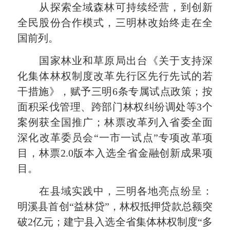
从探索全域森林可持续经营，到创新
全民股份合作模式，三明林改始终走在全
国前列。
国家林业和草原局出台《关于支持深
化集体林权制度改革先行区先行先试的若
干措施》，赋予三明6条专属试点政策；按
面积采伐管理、跨部门林权纠纷调处等3个
案例获全国推广；林票改革列入省委全面
深化改革委员会“一市一试点”专项改革项
目，林票2.0版本入选全省金融创新成果项
目。
在县域实践中，三明各地亮点纷呈：
明溪县首创“益林贷”，林权抵押贷款总额突
破2亿元；建宁县入选全省集体林权制度“多