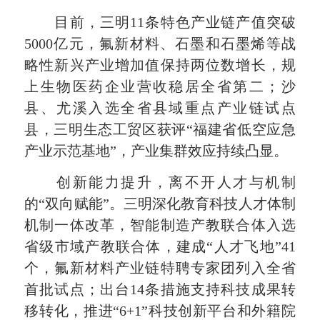
目前，三明11条特色产业链产值突破
5000亿元，氟新材料、石墨和石墨烯等战
略性新兴产业增加值保持两位数增长，规
上生物医药企业营收稳居全省第二；沙
县、尤溪入选全省县域重点产业链试点
县，三明生态工贸区获评“福建省低空应急
产业示范基地”，产业集群效应持续凸显。
创新能力提升，离不开人才与机制
的“双向赋能”。三明深化教育科技人才体制
机制一体改革，智能制造产教联合体入选
省级市域产教联合体，建成“人才飞地”41
个，氟新材料产业链特聘专家团列入全省
首批试点；出台14条措施支持科技成果转
移转化，推进“6+1”科技创新平台和外籍院