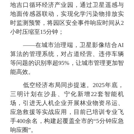
地吉口循环经济产业园，通过卫星遥感与
地面传感器联动，实现化学污染物排放实
时监测预警，将园区安全事件响应时间从2
小时压缩至15分钟；
——在城市治理端，卫星影像结合AI
算法的管理系统，对占道经营、违停车辆
等问题的识别率超95%，让城市管理更加智
能高效。
低空经济布局同步提速。2025年底，
三明计划在沙县、宁化新增22套智能机
场，引进无人机企业开展林业物资吊运、
应急救援等实战应用，目前已培训专业飞
手400余名，构建起覆盖全市的“5分钟应急
响应圈”。